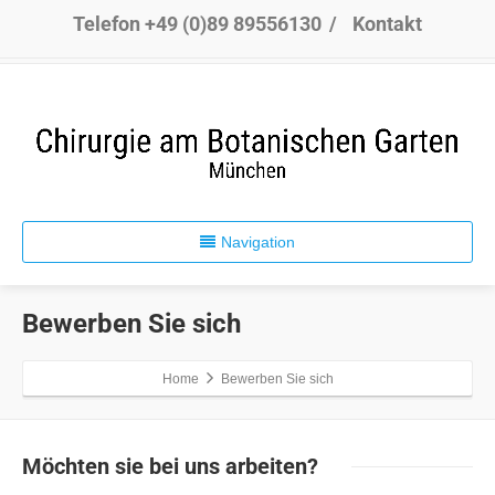
Telefon +49 (0)89 89556130
/
Kontakt
Navigation
Bewerben Sie sich
Home
Bewerben Sie sich
Möchten sie
bei uns arbeiten?