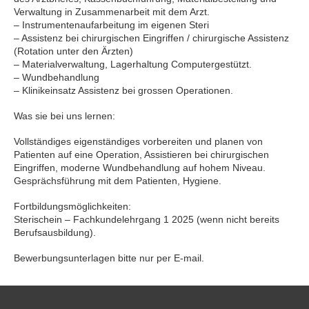
Verwaltung in Zusammenarbeit mit dem Arzt.
– Instrumentenaufarbeitung im eigenen Steri
– Assistenz bei chirurgischen Eingriffen / chirurgische Assistenz
(Rotation unter den Ärzten)
– Materialverwaltung, Lagerhaltung Computergestützt.
– Wundbehandlung
– Klinikeinsatz Assistenz bei grossen Operationen.
Was sie bei uns lernen:
Vollständiges eigenständiges vorbereiten und planen von
Patienten auf eine Operation, Assistieren bei chirurgischen
Eingriffen, moderne Wundbehandlung auf hohem Niveau.
Gesprächsführung mit dem Patienten, Hygiene.
Fortbildungsmöglichkeiten:
Sterischein – Fachkundelehrgang 1 2025 (wenn nicht bereits
Berufsausbildung).
Bewerbungsunterlagen bitte nur per E-mail.