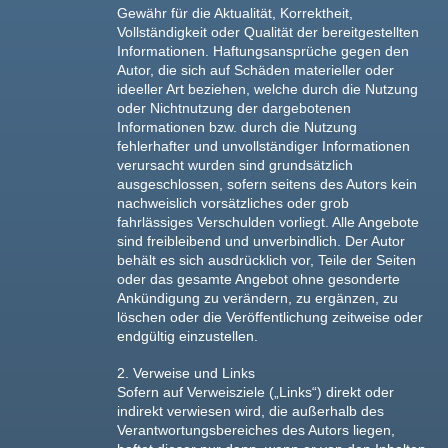
Gewähr für die Aktualität, Korrektheit,
Vollständigkeit oder Qualität der bereitgestellten
Informationen. Haftungsansprüche gegen den
Autor, die sich auf Schäden materieller oder
ideeller Art beziehen, welche durch die Nutzung
oder Nichtnutzung der dargebotenen
Informationen bzw. durch die Nutzung
fehlerhafter und unvollständiger Informationen
verursacht wurden sind grundsätzlich
ausgeschlossen, sofern seitens des Autors kein
nachweislich vorsätzliches oder grob
fahrlässiges Verschulden vorliegt. Alle Angebote
sind freibleibend und unverbindlich. Der Autor
behält es sich ausdrücklich vor, Teile der Seiten
oder das gesamte Angebot ohne gesonderte
Ankündigung zu verändern, zu ergänzen, zu
löschen oder die Veröffentlichung zeitweise oder
endgültig einzustellen.
2. Verweise und Links
Sofern auf Verweisziele („Links“) direkt oder
indirekt verwiesen wird, die außerhalb des
Verantwortungsbereiches des Autors liegen,