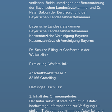
verliehen. Beide unterliegen der Berufsordnung
der Bayerischen Landesärztekammer und Dr.
Peter Balogh der Berufsordnung der
Bayerischen Landeszahnärztekammer.
Bayerische Landesärztekammer
Bayerische Landeszahnärztekammer
Kassenärtzliche Vereinigung Bayerns
Kassenzahnärztlich Vereinigung Bayerns
Dr. Schulze Eilfing ist Chefärztin in der
Wolfartklinik
Firmierung: Wolfartklinik
Anschrift:Waldstrasse 7
82166 Gräfelfing
Haftungsausschluss:
1. Inhalt des Onlineangebotes
Der Autor selbst ist stets bemüht, qualitativ
hochwertige Informationen zur Verfügung zu
stellen. Trotzdem übernimmt der Autor keinerlei