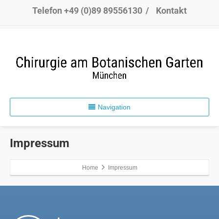
Telefon +49 (0)89 89556130
/
Kontakt
Navigation
Impressum
Home
Impressum