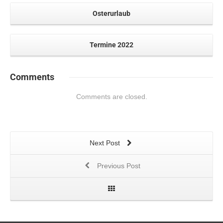
Osterurlaub
Termine 2022
Comments
Comments are closed.
Next Post
Previous Post