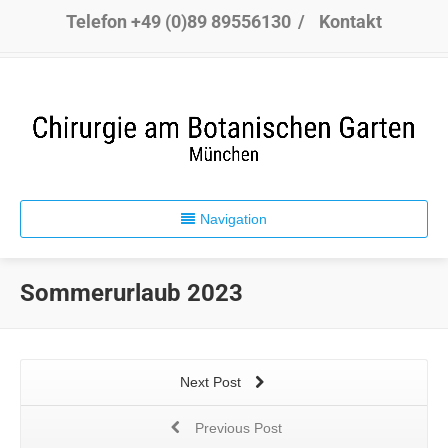
Telefon +49 (0)89 89556130
/
Kontakt
Navigation
Sommerurlaub 2023
Next Post
Previous Post