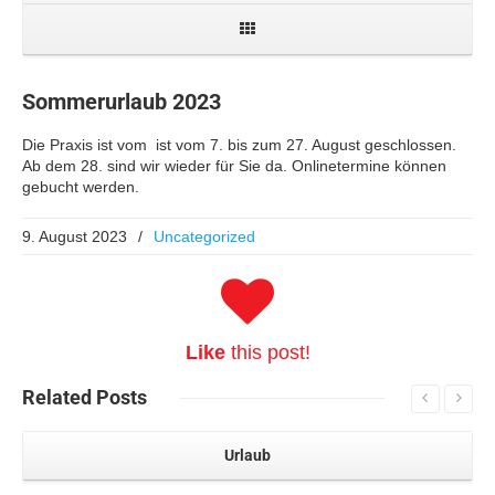
Sommerurlaub 2023
Die Praxis ist vom ist vom 7. bis zum 27. August geschlossen.
Ab dem 28. sind wir wieder für Sie da. Onlinetermine können
gebucht werden.
9. August 2023
/
Uncategorized
Like
this post!
Related
Posts
Urlaub